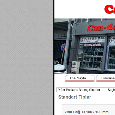
Ana Sayfa
Kurumsa