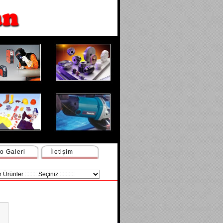
o Galeri
İletişim