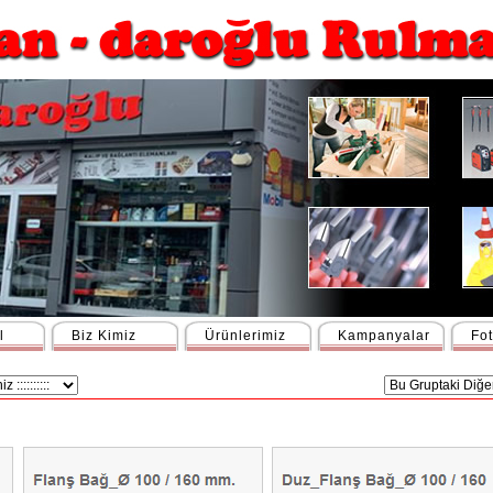
l
Biz Kimiz
Ürünlerimiz
Kampanyalar
Fot