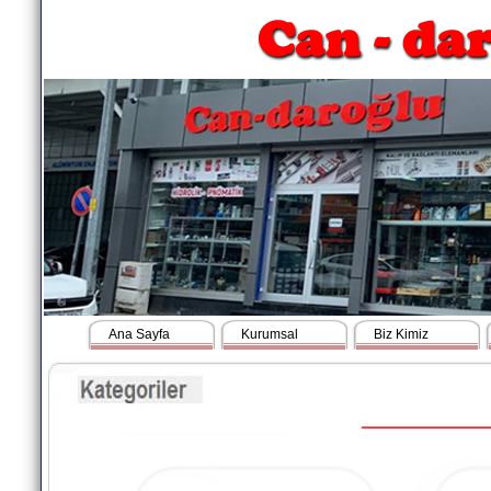
Ana Sayfa
Kurumsal
Biz Kimiz