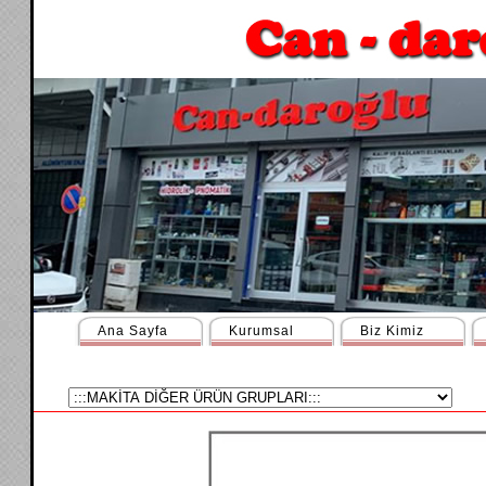
Ana Sayfa
Kurumsal
Biz Kimiz