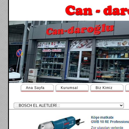
Ana Sayfa
Kurumsal
Biz Kimiz